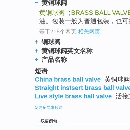
黄铜球阀
黄铜球阀
（
BRASS BALL VALV
油。包装一般为普通包装，也可
基于215个网页
-
相关网页
铜球阀
黄铜球阀英文名称
产品名称
短语
China brass ball valve
黄铜球阀
Straight instsert brass ball valv
Live style brass ball valve
活接
更多
网络短语
双语例句