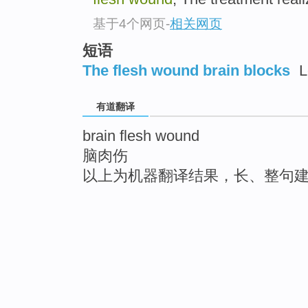
基于4个网页
-
相关网页
短语
The flesh wound brain blocks
L
有道翻译
brain flesh wound
脑肉伤
以上为机器翻译结果，长、整句