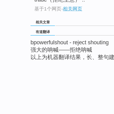
基于1个网页
-
相关网页
相关文章
有道翻译
bpowerfulshout - reject shouting
强大的呐喊——拒绝呐喊
以上为机器翻译结果，长、整句