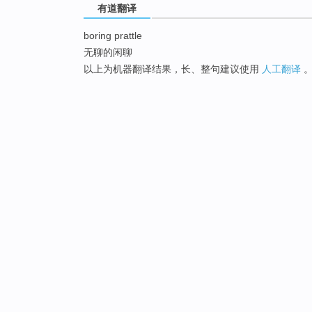
有道翻译
boring prattle
无聊的闲聊
以上为机器翻译结果，长、整句建议使用
人工翻译