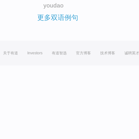
youdao
更多双语例句
关于有道
Investors
有道智选
官方博客
技术博客
诚聘英