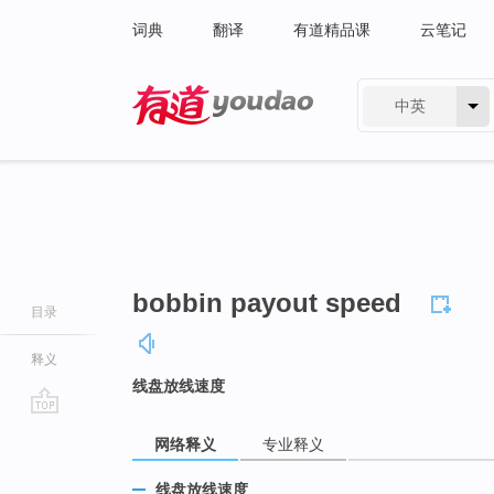
词典
翻译
有道精品课
云笔记
中英
有道 - 网易旗下搜索
bobbin payout speed
目录
释义
线盘放线速度
go
网络释义
专业释义
top
线盘放线速度