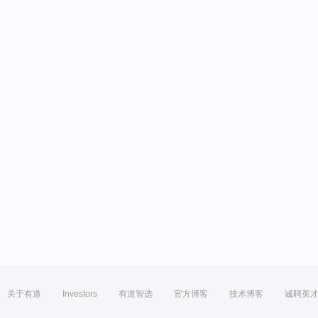
关于有道
Investors
有道智选
官方博客
技术博客
诚聘英