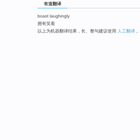
有道翻译
boast laughingly
拥有笑着
以上为机器翻译结果，长、整句建议使用
人工翻译