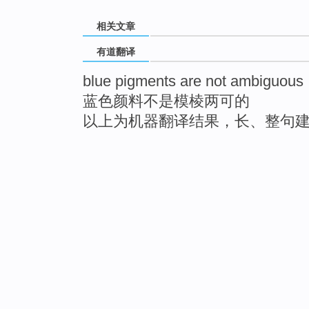
相关文章
有道翻译
blue pigments are not ambiguous
蓝色颜料不是模棱两可的
以上为机器翻译结果，长、整句