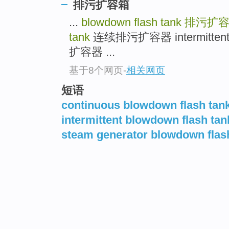
排污扩容箱
...
blowdown flash tank
排污扩
tank
连续排污扩容器 intermitten
扩容器 ...
基于8个网页
-
相关网页
短语
continuous blowdown flash tan
intermittent blowdown flash tan
steam generator blowdown flas