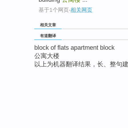
基于1个网页
-
相关网页
相关文章
有道翻译
block of flats apartment block
公寓大楼
以上为机器翻译结果，长、整句