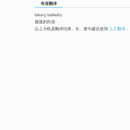
有道翻译
bleary balladry
朦胧的民谣
以上为机器翻译结果，长、整句建议使用
人工翻译