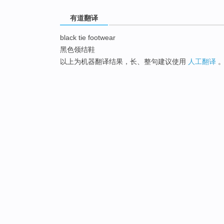
有道翻译
black tie footwear
黑色领结鞋
以上为机器翻译结果，长、整句建议使用
人工翻译