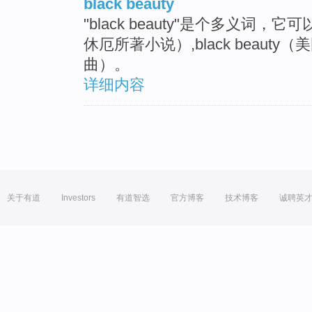
black beauty
"black beauty"是个多义词，它可
休厄所著小说）,black beauty（美
曲）。
详细内容
关于有道
Investors
有道智选
官方博客
技术博客
诚聘英