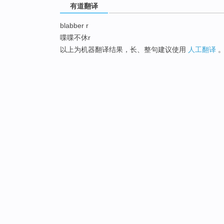
有道翻译
blabber r
喋喋不休r
以上为机器翻译结果，长、整句建议使用
人工翻译