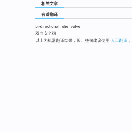
相关文章
有道翻译
bi-directional relief valve
双向安全阀
以上为机器翻译结果，长、整句建议使用
人工翻译