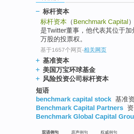
标杆资本
标杆资本
（
Benchmark Capital
）
是Twitter董事，他代表其位于
万股的投票权。
基于1657个网页
-
相关网页
基准资本
美国万宝环球基金
风险投资公司标杆资本
短语
benchmark capital stock
基准资
Benchmark Capital Partners
资
Benchmark Global Capital Gro
双语例句
原声例句
权威例句