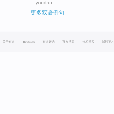
youdao
更多双语例句
关于有道
Investors
有道智选
官方博客
技术博客
诚聘英