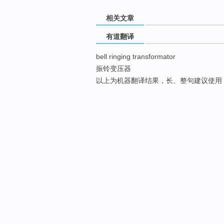
相关文章
有道翻译
bell ringing transformator
振铃变压器
以上为机器翻译结果，长、整句建议使用