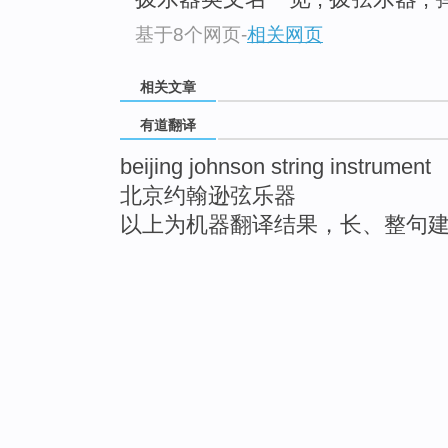
基于8个网页
-
相关网页
相关文章
有道翻译
beijing johnson string instrument
北京约翰逊弦乐器
以上为机器翻译结果，长、整句