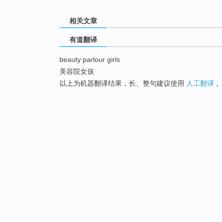
相关文章
有道翻译
beauty parlour girls
美容院女孩
以上为机器翻译结果，长、整句建议使用
人工翻译