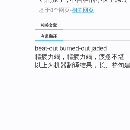
基于8个网页
-
相关网页
相关文章
有道翻译
beat-out burned-out jaded
精疲力竭，精疲力竭，疲惫不堪
以上为机器翻译结果，长、整句