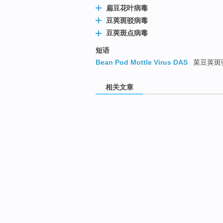
扁豆花叶病毒
豆荚斑驳病毒
豆荚斑点病毒
短语
Bean Pod Mottle Virus DAS
菜豆荚斑
相关文章