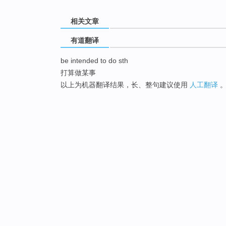
相关文章
有道翻译
be intended to do sth
打算做某事
以上为机器翻译结果，长、整句建议使用
人工翻译