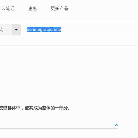
云笔记
惠惠
更多产品
英
统或群体中，使其成为整体的一部分。