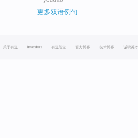
更多双语例句
关于有道
Investors
有道智选
官方博客
技术博客
诚聘英