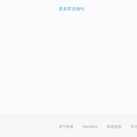
更多双语例句
关于有道
Investors
有道智选
官