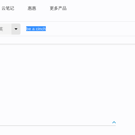
云笔记
惠惠
更多产品
英