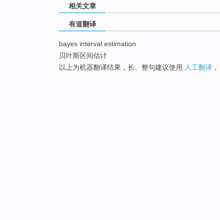
相关文章
有道翻译
bayes interval estimation
贝叶斯区间估计
以上为机器翻译结果，长、整句建议使用
人工翻译