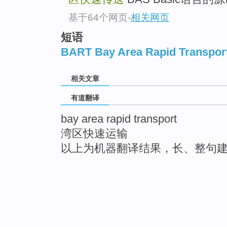
基于64个网页
-
相关网页
短语
BART Bay Area Rapid Transpor
相关文章
有道翻译
bay area rapid transport
湾区快速运输
以上为机器翻译结果，长、整句