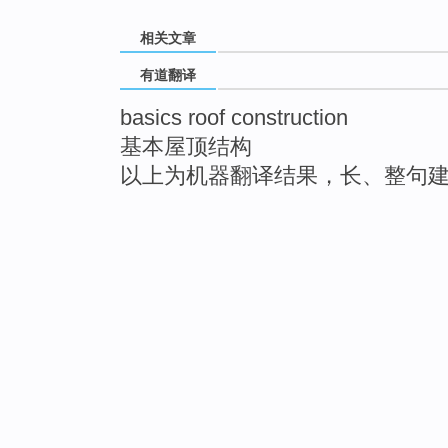
相关文章
有道翻译
basics roof construction
基本屋顶结构
以上为机器翻译结果，长、整句