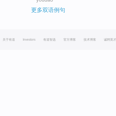
更多双语例句
关于有道
Investors
有道智选
官方博客
技术博客
诚聘英