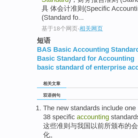
具 体会计准则(Specific Accoun
(Standard fo...
基于18个网页
-
相关网页
短语
BAS Basic Accounting Standar
Basic Standard for Accounting
basic standard of enterprise ac
相关文章
双语例句
The
new
standards
include one
38
specific
accounting
standard
这些
准则
与
我国以前所
颁布的
会
化。