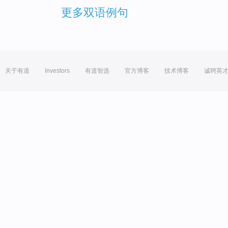
更多双语例句
关于有道
Investors
有道智选
官方博客
技术博客
诚聘英