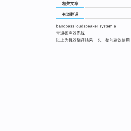
相关文章
有道翻译
bandpass loudspeaker system a
带通扬声器系统
以上为机器翻译结果，长、整句建议使用