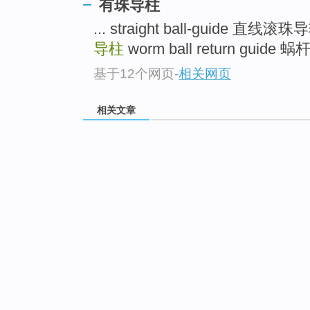
有珠导柱
... straight ball-guide 直线滚
导柱
worm ball return guide
基于12个网页
-
相关网页
相关文章