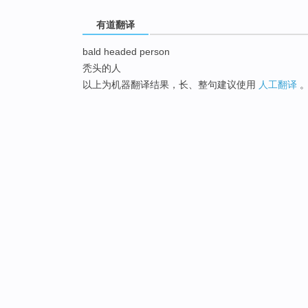
有道翻译
bald headed person
秃头的人
以上为机器翻译结果，长、整句建议使用
人工翻译