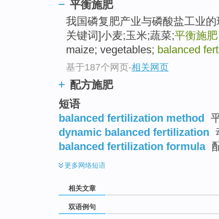
平衡施肥
我国磷复肥产业与磷酸盐工业的
关键词]小麦;玉米;蔬菜;
平衡施肥
maize; vegetables;
balanced ferti
基于187个网页
-
相关网页
配方施肥
短语
balanced fertilization method
dynamic balanced fertilization
balanced fertilization formula
更多
网络短语
相关文章
双语例句