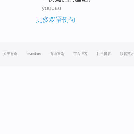
youdao
更多双语例句
关于有道
Investors
有道智选
官方博客
技术博客
诚聘英