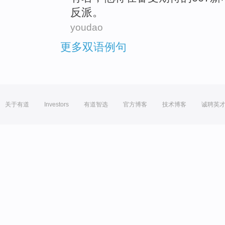
反派。
youdao
更多双语例句
关于有道
Investors
有道智选
官方博客
技术博客
诚聘英