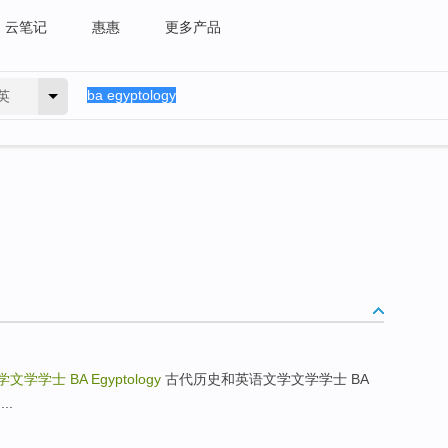
云笔记
惠惠
更多产品
英
学文学学士
BA Egyptology
古代历史和英语文学文学学士 BA
...