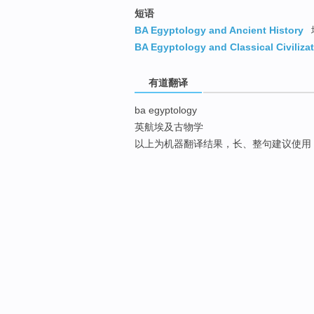
短语
BA Egyptology and Ancient History
BA Egyptology and Classical Civiliza
有道翻译
ba egyptology
英航埃及古物学
以上为机器翻译结果，长、整句建议使用