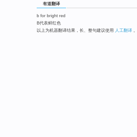
有道翻译
b for bright red
B代表鲜红色
以上为机器翻译结果，长、整句建议使用
人工翻译