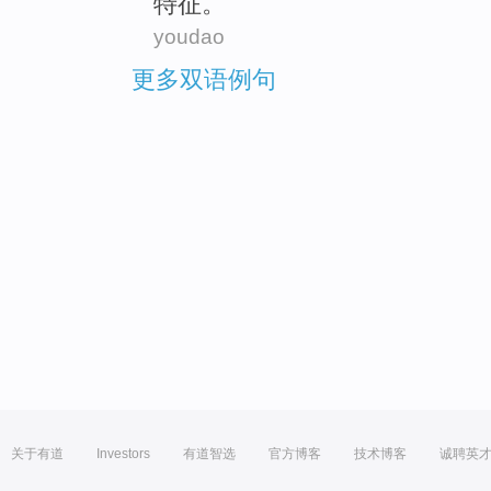
特征
。
youdao
更多双语例句
关于有道
Investors
有道智选
官方博客
技术博客
诚聘英