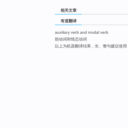
相关文章
有道翻译
auxiliary verb and modal verb
助动词和情态动词
以上为机器翻译结果，长、整句建议使用