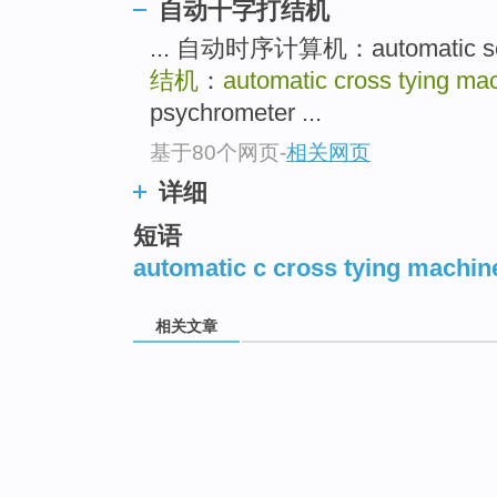
自动十字打结机
... 自动时序计算机：automatic se
结机
：
automatic cross tying ma
psychrometer ...
基于80个网页
-
相关网页
详细
短语
automatic c cross tying machin
相关文章