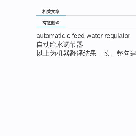
相关文章
有道翻译
automatic c feed water regulator
自动给水调节器
以上为机器翻译结果，长、整句