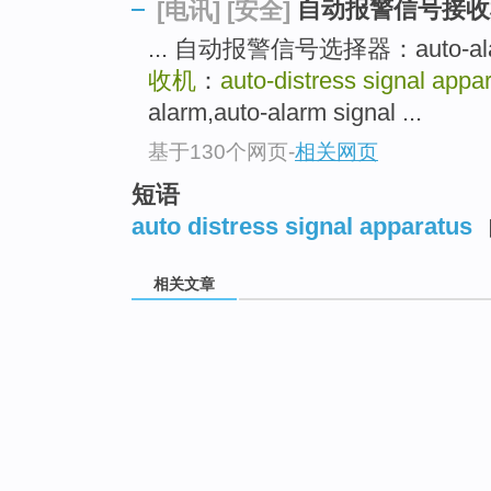
自动报警信号接收
[电讯]
[安全]
... 自动报警信号选择器：auto-alar
收机
：
auto-distress signal appa
alarm,auto-alarm signal ...
基于130个网页
-
相关网页
短语
auto distress signal apparatus
相关文章