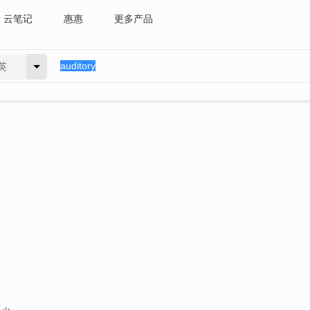
云笔记
惠惠
更多产品
英