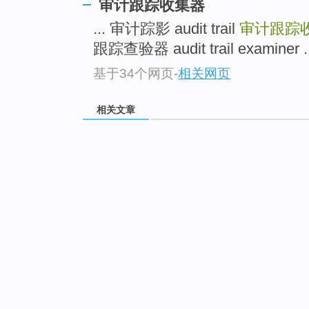
审计跟踪收集器
... 审计踪影 audit trail
审计跟踪
跟踪查验器 audit trail examiner ..
基于34个网页
-
相关网页
相关文章