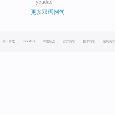
youdao
更多双语例句
关于有道
Investors
有道智选
官方博客
技术博客
诚聘英