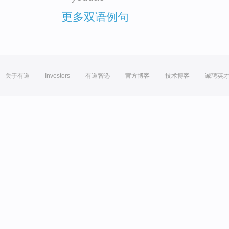
更多双语例句
关于有道
Investors
有道智选
官方博客
技术博客
诚聘英