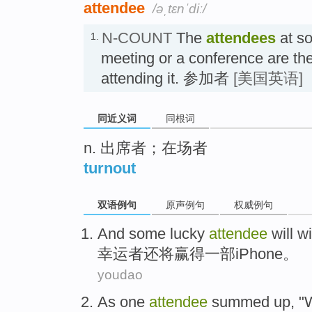
attendee
/əˌtɛnˈdiː/
N-COUNT
The
attendees
at s
1.
meeting or a conference are th
attending it. 参加者
[美国英语]
同近义词
同根词
n. 出席者；在场者
turnout
双语例句
原声例句
权威例句
And some lucky
attendee
will
w
幸运者
还
将
赢得
一部
iPhone。
youdao
As
one
attendee
summed up
, "