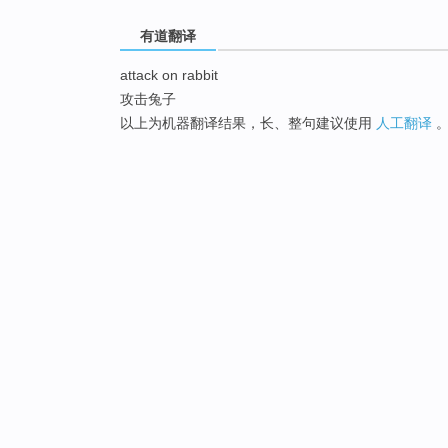
有道翻译
attack on rabbit
攻击兔子
以上为机器翻译结果，长、整句建议使用
人工翻译