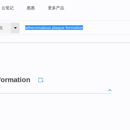
云笔记
惠惠
更多产品
英
formation